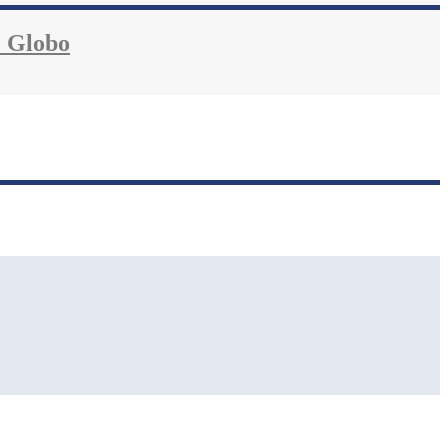
e Globo