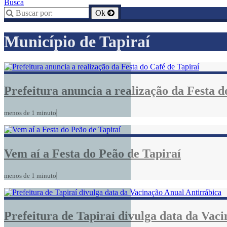
Busca
Município de Tapiraí
Prefeitura anuncia a realização da Festa d
menos de 1 minuto
Vem aí a Festa do Peão de Tapiraí
menos de 1 minuto
Prefeitura de Tapiraí divulga data da Vac