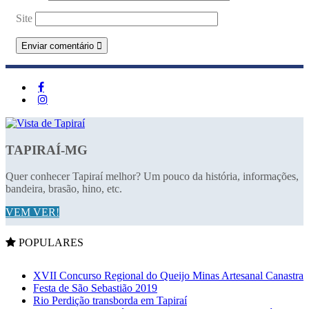
Site
TAPIRAÍ-MG
Quer conhecer Tapiraí melhor? Um pouco da história, informações,
bandeira, brasão, hino, etc.
VEM VER!
POPULARES
XVII Concurso Regional do Queijo Minas Artesanal Canastra
Festa de São Sebastião 2019
Rio Perdição transborda em Tapiraí