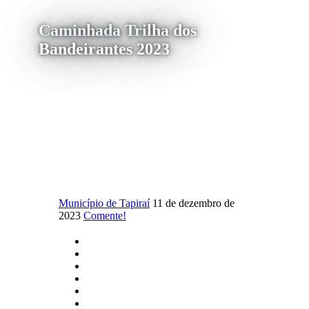
Caminhada Trilha dos
Bandeirantes 2023
Município de Tapiraí
11 de dezembro de
2023
Comente!