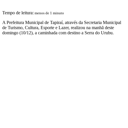
Tempo de leitura:
menos de 1 minuto
A Prefeitura Municipal de Tapiraí, através da Secretaria Municipal
de Turismo, Cultura, Esporte e Lazer, realizou na manhã deste
domingo (10/12), a caminhada com destino a Serra do Urubu.