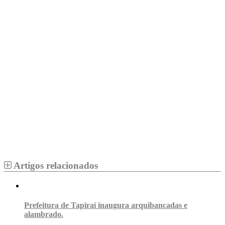
Artigos relacionados
Prefeitura de Tapiraí inaugura arquibancadas e
alambrado.