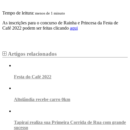
Tempo de leitura:
menos de 1 minuto
As inscrições para o concurso de Rainha e Princesa da Festa de
Café 2022 podem ser feitas clicando
aqui
Artigos relacionados
Festa do Café 2022
Altolândia recebe carro 0km
Tapiraí realiza sua Primeira Corrida de Rua com grande
sucesso